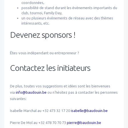
coordonnées,
possibilité de stand durant les événements importants du
club, tournoi, Family Day,
un ou plusieurs événements de réseau avec des thèmes
intéressants, etc.
Devenez sponsors !
Êtes-vous indépendant ou entrepreneur ?
Contactez les initiateurs
De plus, toutes vos suggestions et idées sont les bienvenues
via
info@baudouin.be
ou n'hésitez pas à contacter les personnes
suivantes:
Isabelle Marchal au +32 473 32 17 20
isabelle@baudouin.be
Pierre De Mol au +32 478 70 70 73
pierre@baudouin.be