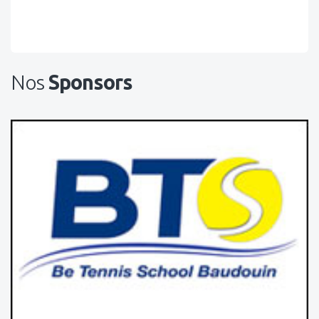
Nos
Sponsors