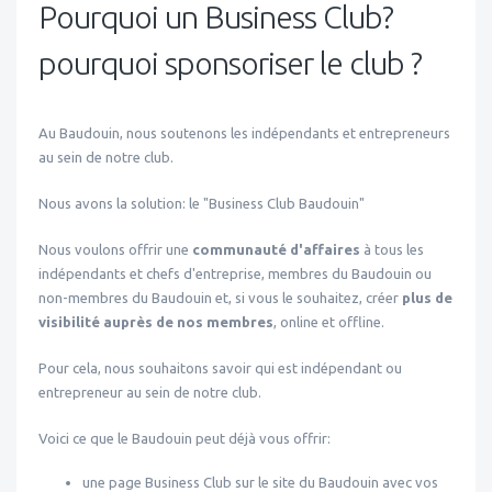
Pourquoi un Business Club?
pourquoi sponsoriser le club ?
Au Baudouin, nous soutenons les indépendants et entrepreneurs
au sein de notre club.
Nous avons la solution: le "Business Club Baudouin"
Nous voulons offrir une
communauté d'affaires
à tous les
indépendants et chefs d'entreprise, membres du Baudouin ou
non-membres du Baudouin et, si vous le souhaitez, créer
plus de
visibilité auprès de nos membres
, online et offline.
Pour cela, nous souhaitons savoir qui est indépendant ou
entrepreneur au sein de notre club.
Voici ce que le Baudouin peut déjà vous offrir:
une page Business Club sur le site du Baudouin avec vos