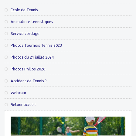
Ecole de Tennis
Animations tennistiques
Service cordage
Photos Tournois Tennis 2023
Photos du 21 juillet 2024
Photos Philips 2026
Accident de Tennis ?
Webcam
Retour accueil