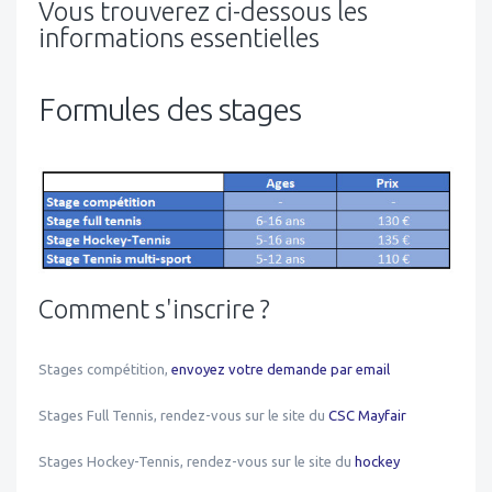
Vous trouverez ci-dessous les
informations essentielles
Formules des stages
Comment s'inscrire ?
Stages compétition,
envoyez votre demande par email
Stages Full Tennis, rendez-vous sur le site du
CSC Mayfair
Stages Hockey-Tennis, rendez-vous sur le site du
hockey