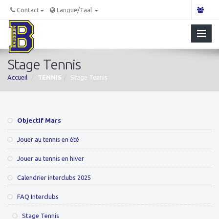
Contact
Langue/Taal
Stage Tennis
Accueil
TENNIS
Stage Tennis
Objectif Mars
Jouer au tennis en été
Jouer au tennis en hiver
Calendrier interclubs 2025
FAQ Interclubs
Stage Tennis