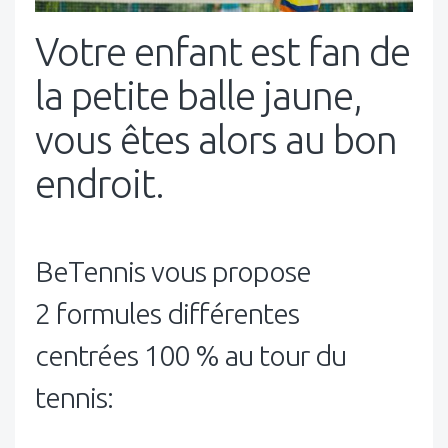
Votre enfant est fan de
la petite balle jaune,
vous êtes alors au bon
endroit.
BeTennis vous propose
2 formules différentes
centrées 100 % au tour du
tennis: