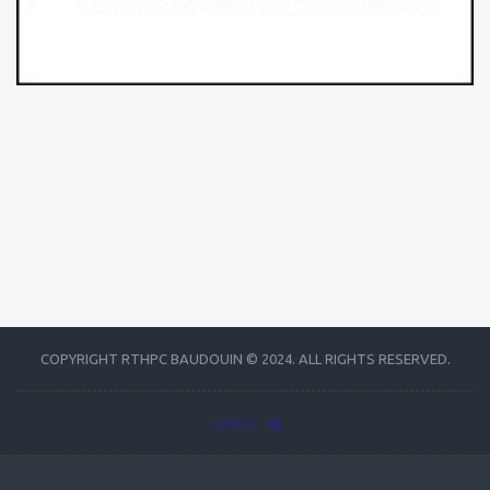
COPYRIGHT RTHPC BAUDOUIN © 2024. ALL RIGHTS RESERVED.
TERUG