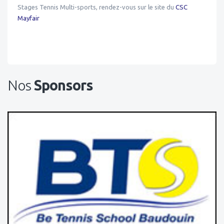
Stages Tennis Multi-sports, rendez-vous sur le site du
CSC
Mayfair
Nos
Sponsors