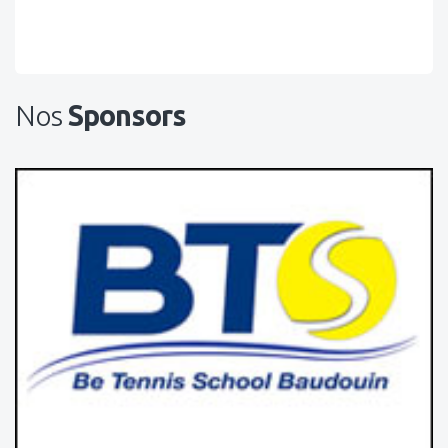
Nos
Sponsors