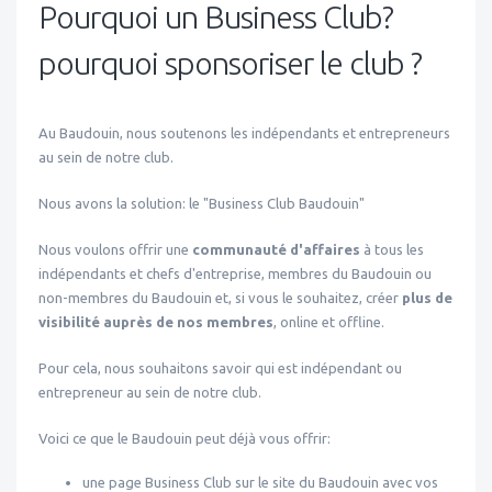
Pourquoi un Business Club?
pourquoi sponsoriser le club ?
Au Baudouin, nous soutenons les indépendants et entrepreneurs
au sein de notre club.
Nous avons la solution: le "Business Club Baudouin"
Nous voulons offrir une
communauté d'affaires
à tous les
indépendants et chefs d'entreprise, membres du Baudouin ou
non-membres du Baudouin et, si vous le souhaitez, créer
plus de
visibilité auprès de nos membres
, online et offline.
Pour cela, nous souhaitons savoir qui est indépendant ou
entrepreneur au sein de notre club.
Voici ce que le Baudouin peut déjà vous offrir:
une page Business Club sur le site du Baudouin avec vos