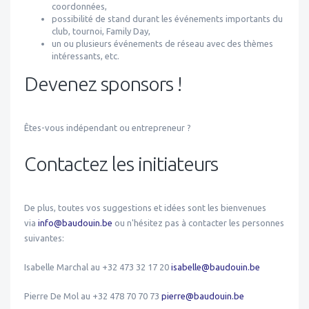
coordonnées,
possibilité de stand durant les événements importants du
club, tournoi, Family Day,
un ou plusieurs événements de réseau avec des thèmes
intéressants, etc.
Devenez sponsors !
Êtes-vous indépendant ou entrepreneur ?
Contactez les initiateurs
De plus, toutes vos suggestions et idées sont les bienvenues
via
info@baudouin.be
ou n'hésitez pas à contacter les personnes
suivantes:
Isabelle Marchal au +32 473 32 17 20
isabelle@baudouin.be
Pierre De Mol au +32 478 70 70 73
pierre@baudouin.be