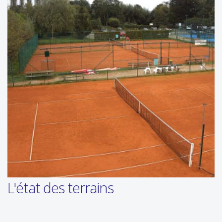
L'état des terrains