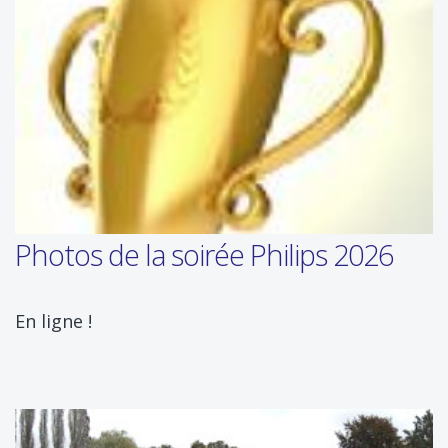
Photos de la soirée Philips 2026
En ligne !