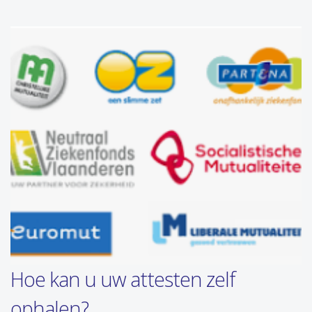
Hoe kan u uw attesten zelf
ophalen?