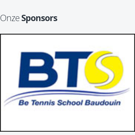
Onze
Sponsors