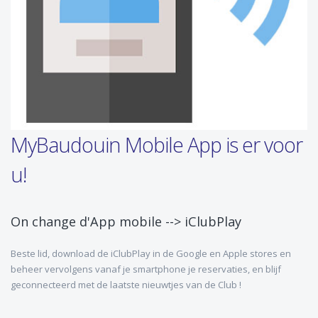
MyBaudouin Mobile App is er voor
u!
On change d'App mobile --> iClubPlay
Beste lid, download de iClubPlay in de Google en Apple stores en
beheer vervolgens vanaf je smartphone je reservaties, en blijf
geconnecteerd met de laatste nieuwtjes van de Club !