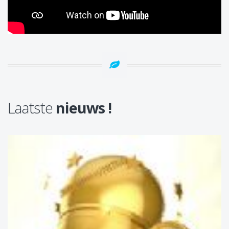
Laatste
nieuws !