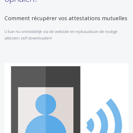
Comment récupérer vos attestations mutuelles
U kan nu onmiddelijk via de website en mybaudouin de nodige
attesten zelf downloaden!